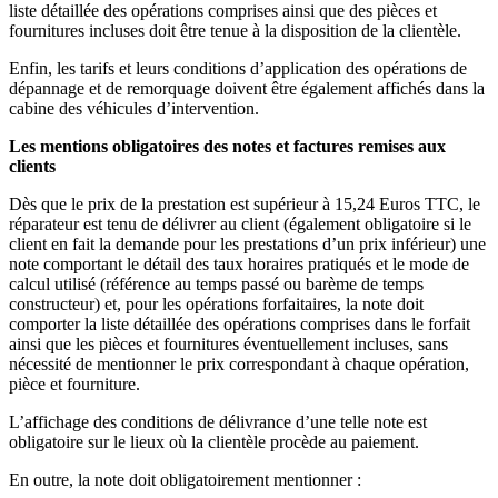
liste détaillée des opérations comprises ainsi que des pièces et
fournitures incluses doit être tenue à la disposition de la clientèle.
Enfin, les tarifs et leurs conditions d’application des opérations de
dépannage et de remorquage doivent être également affichés dans la
cabine des véhicules d’intervention.
Les mentions obligatoires des notes et factures remises aux
clients
Dès que le prix de la prestation est supérieur à 15,24 Euros TTC, le
réparateur est tenu de délivrer au client (également obligatoire si le
client en fait la demande pour les prestations d’un prix inférieur) une
note comportant le détail des taux horaires pratiqués et le mode de
calcul utilisé (référence au temps passé ou barème de temps
constructeur) et, pour les opérations forfaitaires, la note doit
comporter la liste détaillée des opérations comprises dans le forfait
ainsi que les pièces et fournitures éventuellement incluses, sans
nécessité de mentionner le prix correspondant à chaque opération,
pièce et fourniture.
L’affichage des conditions de délivrance d’une telle note est
obligatoire sur le lieux où la clientèle procède au paiement.
En outre, la note doit obligatoirement mentionner :