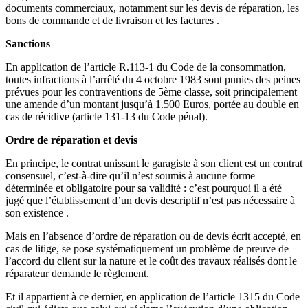
documents commerciaux, notamment sur les devis de réparation, les
bons de commande et de livraison et les factures .
Sanctions
En application de l’article R.113-1 du Code de la consommation,
toutes infractions à l’arrêté du 4 octobre 1983 sont punies des peines
prévues pour les contraventions de 5ème classe, soit principalement
une amende d’un montant jusqu’à 1.500 Euros, portée au double en
cas de récidive (article 131-13 du Code pénal).
Ordre de réparation et devis
En principe, le contrat unissant le garagiste à son client est un contrat
consensuel, c’est-à-dire qu’il n’est soumis à aucune forme
déterminée et obligatoire pour sa validité : c’est pourquoi il a été
jugé que l’établissement d’un devis descriptif n’est pas nécessaire à
son existence .
Mais en l’absence d’ordre de réparation ou de devis écrit accepté, en
cas de litige, se pose systématiquement un problème de preuve de
l’accord du client sur la nature et le coût des travaux réalisés dont le
réparateur demande le règlement.
Et il appartient à ce dernier, en application de l’article 1315 du Code